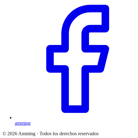
amming
©
2026
Amming ·
Todos los derechos reservados