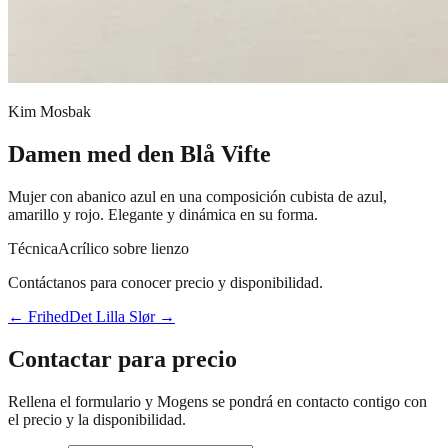
Kim Mosbak
Damen med den Blå Vifte
Mujer con abanico azul en una composición cubista de azul,
amarillo y rojo. Elegante y dinámica en su forma.
Técnica
Acrílico sobre lienzo
Contáctanos para conocer precio y disponibilidad.
←
Frihed
Det Lilla Slør
→
Contactar para precio
Rellena el formulario y Mogens se pondrá en contacto contigo con
el precio y la disponibilidad.