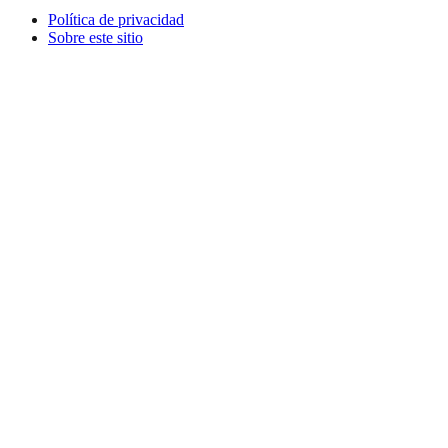
Política de privacidad
Sobre este sitio