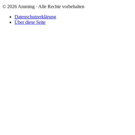
©
2026
Amming ·
Alle Rechte vorbehalten
Datenschutzerklärung
Über diese Seite