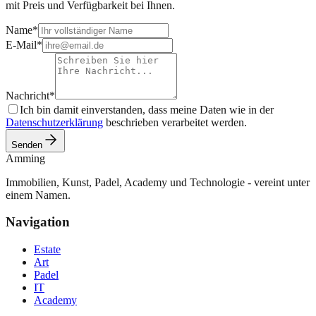
mit Preis und Verfügbarkeit bei Ihnen.
Name
*
E-Mail
*
Nachricht
*
Ich bin damit einverstanden, dass meine Daten wie in der
Datenschutzerklärung
beschrieben verarbeitet werden.
Senden
Amming
Immobilien, Kunst, Padel, Academy und Technologie - vereint unter
einem Namen.
Navigation
Estate
Art
Padel
IT
Academy