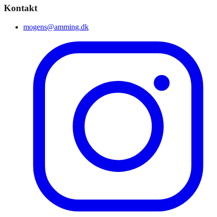
Kontakt
mogens@amming.dk