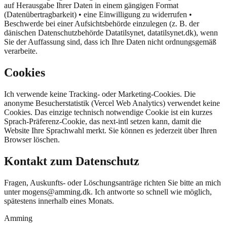
auf Herausgabe Ihrer Daten in einem gängigen Format
(Datenübertragbarkeit) • eine Einwilligung zu widerrufen •
Beschwerde bei einer Aufsichtsbehörde einzulegen (z. B. der
dänischen Datenschutzbehörde Datatilsynet, datatilsynet.dk), wenn
Sie der Auffassung sind, dass ich Ihre Daten nicht ordnungsgemäß
verarbeite.
Cookies
Ich verwende keine Tracking- oder Marketing-Cookies. Die
anonyme Besucherstatistik (Vercel Web Analytics) verwendet keine
Cookies. Das einzige technisch notwendige Cookie ist ein kurzes
Sprach-Präferenz-Cookie, das next-intl setzen kann, damit die
Website Ihre Sprachwahl merkt. Sie können es jederzeit über Ihren
Browser löschen.
Kontakt zum Datenschutz
Fragen, Auskunfts- oder Löschungsanträge richten Sie bitte an mich
unter mogens@amming.dk. Ich antworte so schnell wie möglich,
spätestens innerhalb eines Monats.
Amming