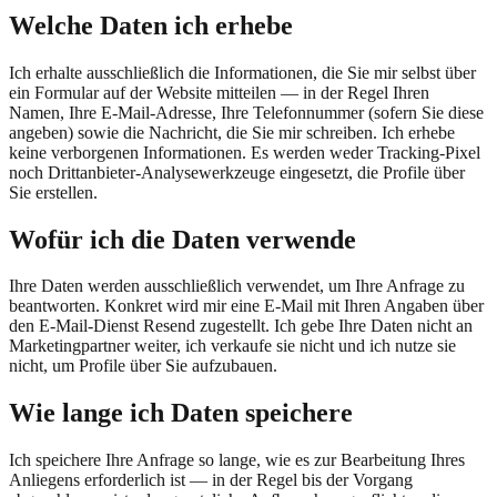
Welche Daten ich erhebe
Ich erhalte ausschließlich die Informationen, die Sie mir selbst über
ein Formular auf der Website mitteilen — in der Regel Ihren
Namen, Ihre E-Mail-Adresse, Ihre Telefonnummer (sofern Sie diese
angeben) sowie die Nachricht, die Sie mir schreiben. Ich erhebe
keine verborgenen Informationen. Es werden weder Tracking-Pixel
noch Drittanbieter-Analysewerkzeuge eingesetzt, die Profile über
Sie erstellen.
Wofür ich die Daten verwende
Ihre Daten werden ausschließlich verwendet, um Ihre Anfrage zu
beantworten. Konkret wird mir eine E-Mail mit Ihren Angaben über
den E-Mail-Dienst Resend zugestellt. Ich gebe Ihre Daten nicht an
Marketingpartner weiter, ich verkaufe sie nicht und ich nutze sie
nicht, um Profile über Sie aufzubauen.
Wie lange ich Daten speichere
Ich speichere Ihre Anfrage so lange, wie es zur Bearbeitung Ihres
Anliegens erforderlich ist — in der Regel bis der Vorgang