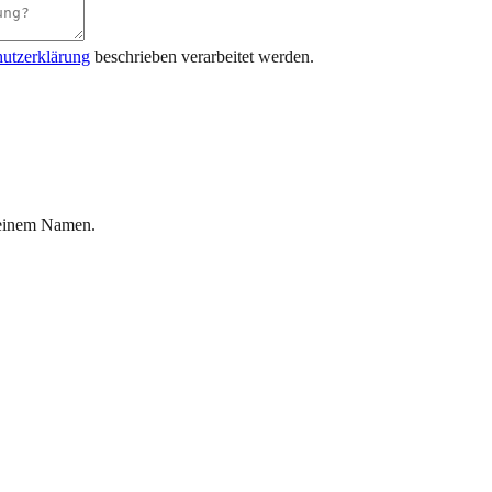
utzerklärung
beschrieben verarbeitet werden.
 einem Namen.