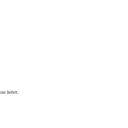
e liefert.