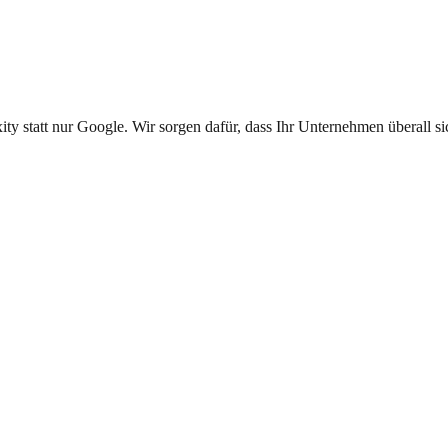
 statt nur Google. Wir sorgen dafür, dass Ihr Unternehmen überall sich