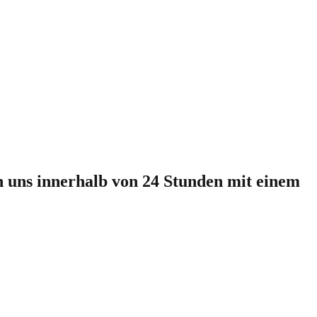
en uns innerhalb von 24 Stunden mit einem