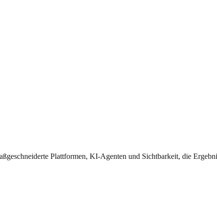
ßgeschneiderte Plattformen, KI-Agenten und Sichtbarkeit, die Ergebniss