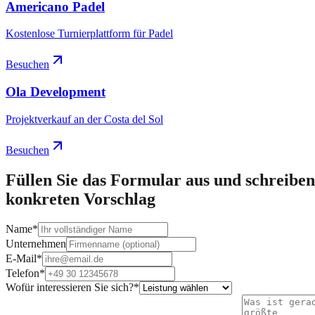
Americano Padel
Kostenlose Turnierplattform für Padel
Besuchen
Ola Development
Projektverkauf an der Costa del Sol
Besuchen
Füllen Sie das Formular aus und schreiben
konkreten Vorschlag
Name
*
Unternehmen
E-Mail
*
Telefon
*
Wofür interessieren Sie sich?
*