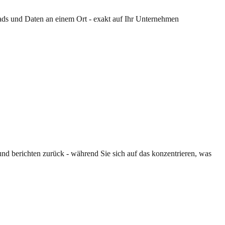
eads und Daten an einem Ort - exakt auf Ihr Unternehmen
nd berichten zurück - während Sie sich auf das konzentrieren, was