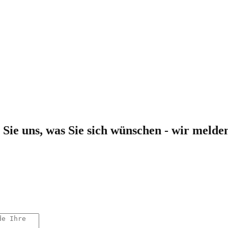
 Sie uns, was Sie sich wünschen - wir meld