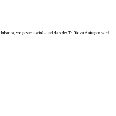
tbar ist, wo gesucht wird - und dass der Traffic zu Anfragen wird.