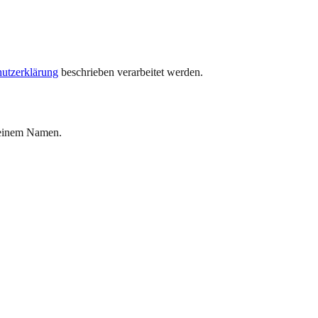
utzerklärung
beschrieben verarbeitet werden.
 einem Namen.