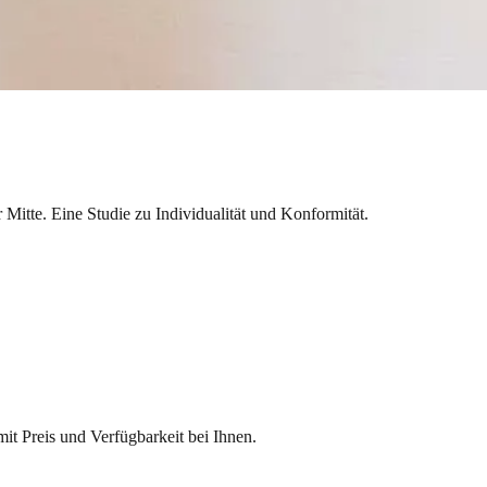
 Mitte. Eine Studie zu Individualität und Konformität.
it Preis und Verfügbarkeit bei Ihnen.